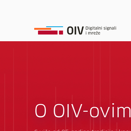
O OIV-ovim