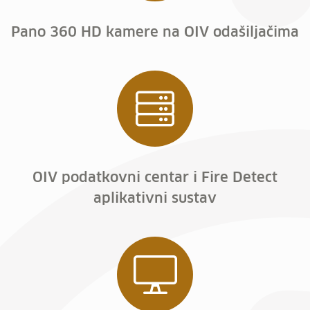
Pano 360 HD kamere na OIV odašiljačima
OIV podatkovni centar i Fire Detect
aplikativni sustav