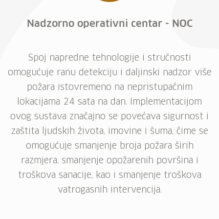
Nadzorno operativni centar - NOC
Spoj napredne tehnologije i stručnosti
omogućuje ranu detekciju i daljinski nadzor više
požara istovremeno na nepristupačnim
lokacijama 24 sata na dan. Implementacijom
ovog sustava značajno se povećava sigurnost i
zaštita ljudskih života, imovine i šuma, čime se
omogućuje smanjenje broja požara širih
razmjera, smanjenje opožarenih površina i
troškova sanacije, kao i smanjenje troškova
vatrogasnih intervencija.