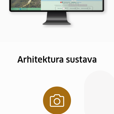
Arhitektura sustava