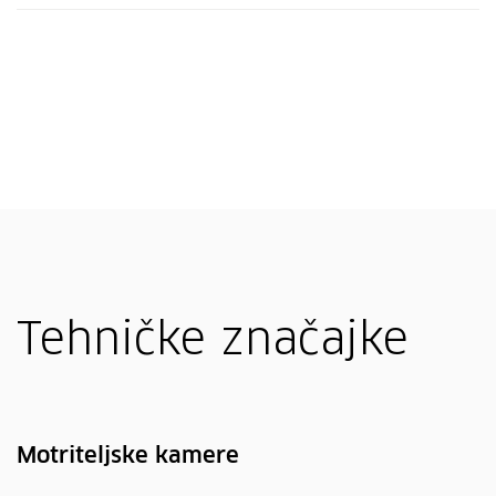
Tehničke značajke
Motriteljske kamere