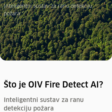
Inteligentni sustav za ranu detekciju
požara
Što je OIV Fire Detect AI?
Inteligentni sustav za ranu
detekciju požara