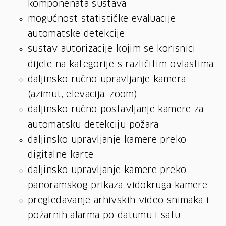
komponenata sustava
mogućnost statističke evaluacije
automatske detekcije
sustav autorizacije kojim se korisnici
dijele na kategorije s različitim ovlastima
daljinsko ručno upravljanje kamera
(azimut, elevacija, zoom)
daljinsko ručno postavljanje kamere za
automatsku detekciju požara
daljinsko upravljanje kamere preko
digitalne karte
daljinsko upravljanje kamere preko
panoramskog prikaza vidokruga kamere
pregledavanje arhivskih video snimaka i
požarnih alarma po datumu i satu