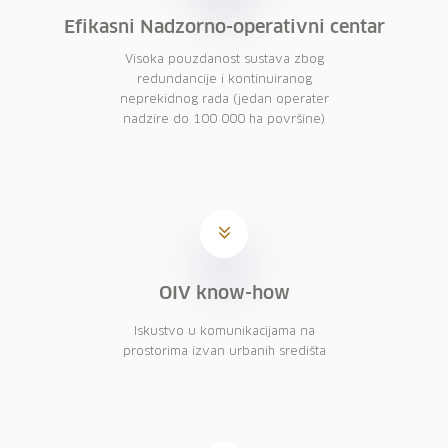
Efikasni Nadzorno-operativni centar
Visoka pouzdanost sustava zbog
redundancije i kontinuiranog
neprekidnog rada (jedan operater
nadzire do 100 000 ha površine)
OIV know-how
Iskustvo u komunikacijama na
prostorima izvan urbanih središta