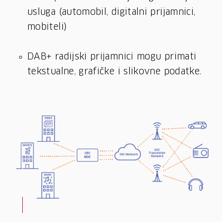
usluga (automobil, digitalni prijamnici,
mobiteli)
DAB+ radijski prijamnici mogu primati
tekstualne, grafičke i slikovne podatke.