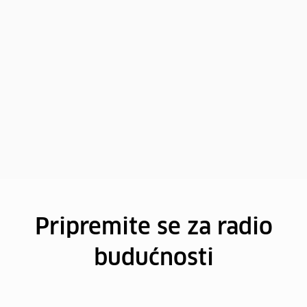
Pripremite se za radio
budućnosti