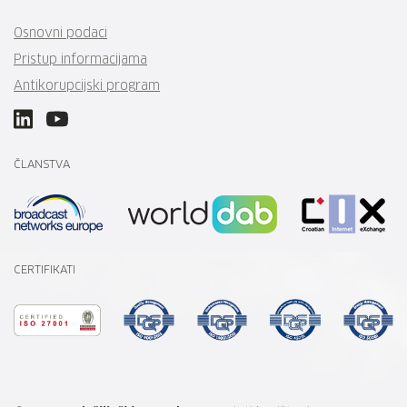
Osnovni podaci
Pristup informacijama
Antikorupcijski program
ČLANSTVA
CERTIFIKATI